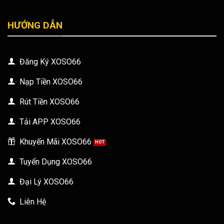
HƯỚNG DẪN
Đăng Ký XOSO66
Nạp Tiền XOSO66
Rút Tiền XOSO66
Tải APP XOSO66
Khuyến Mãi XOSO66
Tuyển Dụng XOSO66
Đại Lý XOSO66
Liên Hệ