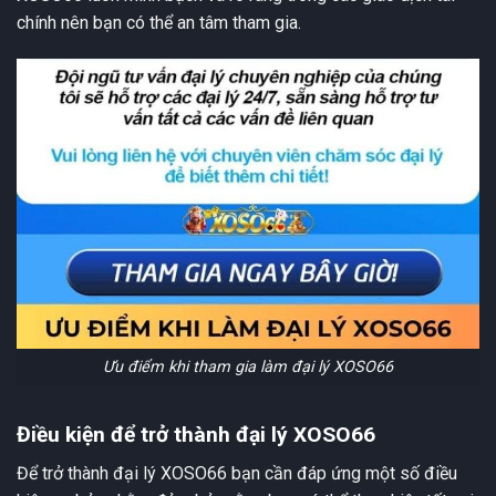
chính nên bạn có thể an tâm tham gia.
Ưu điểm khi tham gia làm đại lý XOSO66
Điều kiện
để trở thành đại lý XOSO66
Để trở thành đại lý XOSO66 bạn cần đáp ứng một số điều