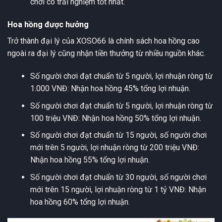
chơi có trải nghiệm tốt nhất.
Hoa hồng được hưởng
Trở thành đại lý của XOSO66 là chính sách hoa hồng cao
ngoài ra đại lý cũng nhận tiền thưởng từ nhiều nguồn khác.
Số người chơi đạt chuẩn từ 5 người, lợi nhuận ròng từ
1.000 VNĐ: Nhận hoa hồng 45% tổng lợi nhuận.
Số người chơi đạt chuẩn từ 5 người, lợi nhuận ròng từ
100 triệu VNĐ: Nhận hoa hồng 50% tổng lợi nhuận.
Số người chơi đạt chuẩn từ 15 người, số người chơi
mới trên 5 người, lợi nhuận ròng từ 200 triệu VNĐ:
Nhận hoa hồng 55% tổng lợi nhuận.
Số người chơi đạt chuẩn từ 30 người, số người chơi
mới trên 15 người, lợi nhuận ròng từ 1 tỷ VNĐ: Nhận
hoa hồng 60% tổng lợi nhuận.