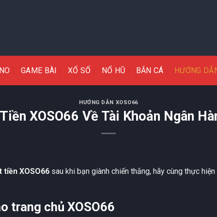
INO
GAME BÀI
XỔ SỐ
NỔ HŨ
BẮN CÁ
HƯỚNG DẪ
HƯỚNG DẪN XOSO66
 Tiền XOSO66 Về Tài Khoản Ngân Hà
t tiền XOSO66
sau khi bạn giành chiến thắng, hãy cùng thực hiện t
ào trang chủ XOSO66