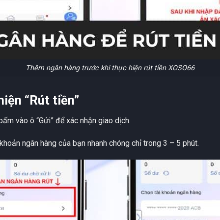
Thêm ngân hàng trước khi thực hiện rút tiền XOSO66
iện “Rút tiền”
 bấm vào ô “Gửi” để xác nhận giao dịch.
khoản ngân hàng của bạn nhanh chóng chỉ trong 3 – 5 phút.