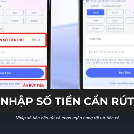
Nhập số tiền cần rút và chọn ngân hàng rồi rút tiền về