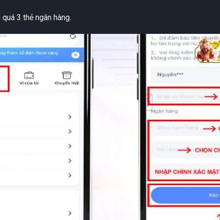
 quá 3 thẻ ngân hàng.