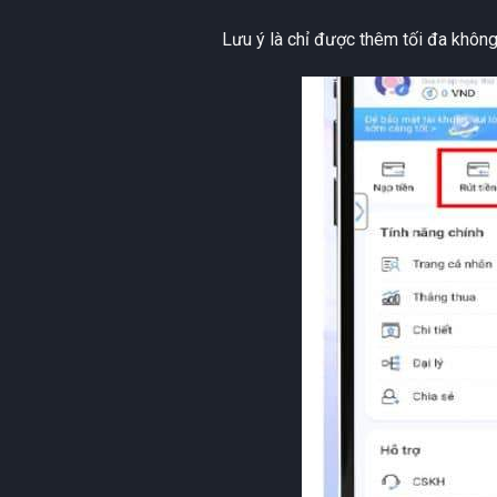
Lưu ý là chỉ được thêm tối đa không