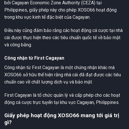
bởi Cagayan Economic Zone Authority (CEZA) tại
Philippines, giấy phép này cho phép XOSO66 hoạt động
trong khu vực kinh tế đặc biệt của Cagayan.
Điều này cũng đảm bảo rằng các hoạt động cá cược tại nhà
cái được thực hiện theo các tiêu chuẩn quốc tế về bảo mật
và công bằng.
Công nhận từ First Cagayan
Công nhận từ First Cagayan là một chứng nhận khác mà
XOSO66 sở hữu thể hiện rằng nhà cái đã đạt được các tiêu
chuẩn cao về chất lượng dịch vụ và bảo mật.
First Cagayan là tổ chức quản lý và cấp phép cho các hoạt
động cá cược trực tuyến tại khu vực Cagayan, Philippines.
Giấy phép hoạt động XOSO66 mang tới giá trị
gì?