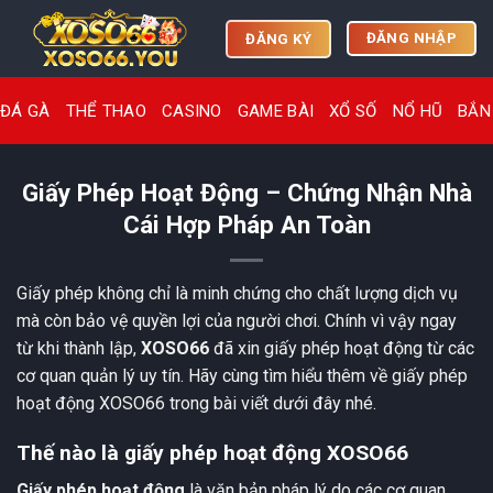
ĐĂNG NHẬP
ĐĂNG KÝ
ĐÁ GÀ
THỂ THAO
CASINO
GAME BÀI
XỔ SỐ
NỔ HŨ
BẮN
Giấy Phép Hoạt Động – Chứng Nhận Nhà
Cái Hợp Pháp An Toàn
Giấy phép không chỉ là minh chứng cho chất lượng dịch vụ
mà còn bảo vệ quyền lợi của người chơi. Chính vì vậy ngay
từ khi thành lập,
XOSO66
đã xin giấy phép hoạt động từ các
cơ quan quản lý uy tín. Hãy cùng tìm hiểu thêm về giấy phép
hoạt động XOSO66 trong bài viết dưới đây nhé.
Thế nào là giấy phép hoạt động XOSO66
Giấy phép hoạt động
là văn bản pháp lý do các cơ quan