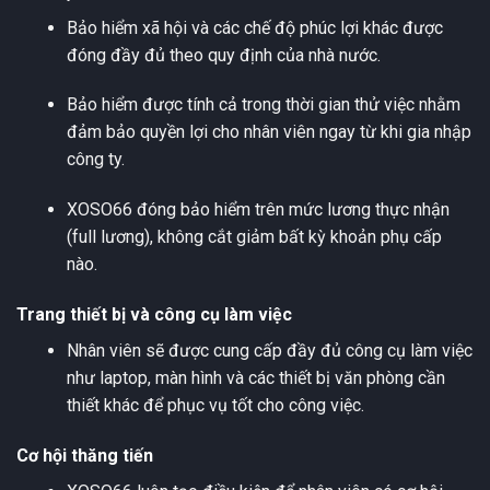
Bảo hiểm xã hội và các chế độ phúc lợi khác được
đóng đầy đủ theo quy định của nhà nước.
Bảo hiểm được tính cả trong thời gian thử việc nhằm
đảm bảo quyền lợi cho nhân viên ngay từ khi gia nhập
công ty.
XOSO66 đóng bảo hiểm trên mức lương thực nhận
(full lương), không cắt giảm bất kỳ khoản phụ cấp
nào.
Trang thiết bị và công cụ làm việc
Nhân viên sẽ được cung cấp đầy đủ công cụ làm việc
như laptop, màn hình và các thiết bị văn phòng cần
thiết khác để phục vụ tốt cho công việc.
Cơ hội thăng tiến