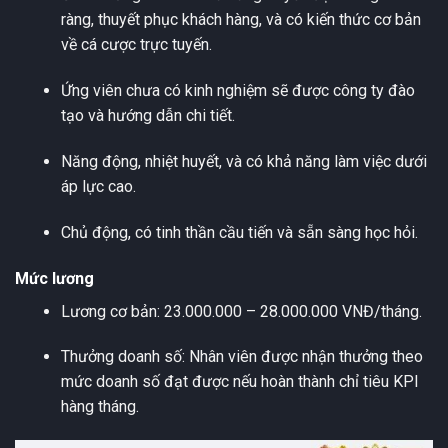
ràng, thuyết phục khách hàng, và có kiến thức cơ bản
về cá cược trực tuyến.
Ứng viên chưa có kinh nghiệm sẽ được công ty đào
tạo và hướng dẫn chi tiết.
Năng động, nhiệt huyết, và có khả năng làm việc dưới
áp lực cao.
Chủ động, có tinh thần cầu tiến và sẵn sàng học hỏi.
Mức lương
Lương cơ bản: 23.000.000 – 28.000.000 VNĐ/tháng.
Thưởng doanh số: Nhân viên được nhận thưởng theo
mức doanh số đạt được nếu hoàn thành chỉ tiêu KPI
hàng tháng.