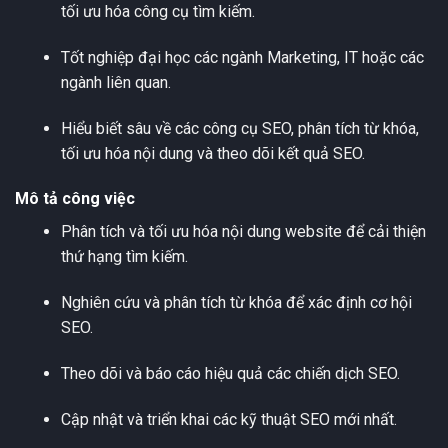
tối ưu hóa công cụ tìm kiếm.
Tốt nghiệp đại học các ngành Marketing, IT hoặc các
ngành liên quan.
Hiểu biết sâu về các công cụ SEO, phân tích từ khóa,
tối ưu hóa nội dung và theo dõi kết quả SEO.
Mô tả công việc
Phân tích và tối ưu hóa nội dung website để cải thiện
thứ hạng tìm kiếm.
Nghiên cứu và phân tích từ khóa để xác định cơ hội
SEO.
Theo dõi và báo cáo hiệu quả các chiến dịch SEO.
Cập nhật và triển khai các kỹ thuật SEO mới nhất.