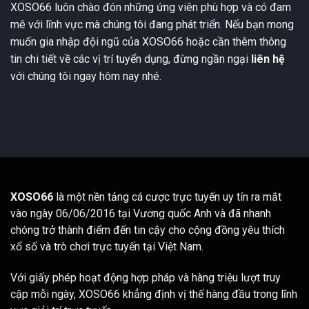
XOSO66 luôn chào đón những ứng viên phù hợp và có đam
mê với lĩnh vực mà chúng tôi đang phát triển. Nếu bạn mong
muốn gia nhập đội ngũ của XOSO66 hoặc cần thêm thông
tin chi tiết về các vị trí tuyển dụng, đừng ngần ngại
liên hệ
với chúng tôi ngay hôm nay nhé.
XOSO66
là một nền tảng cá cược trực tuyến uy tín ra mắt
vào ngày 06/06/2016 tại Vương quốc Anh và đã nhanh
chóng trở thành điểm đến tin cậy cho cộng đồng yêu thích
xổ số và trò chơi trực tuyến tại Việt Nam.
Với giấy phép hoạt động hợp pháp và hàng triệu lượt truy
cập mỗi ngày, XOSO66 khẳng định vị thế hàng đầu trong lĩnh