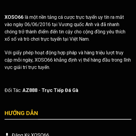
XOSO66
là một nền tảng cá cược trực tuyến uy tín ra mắt
vào ngày 06/06/2016 tại Vương quốc Anh và đã nhanh
chóng trở thành điểm đến tin cậy cho cộng đồng yêu thích
xổ số và trò chơi trực tuyến tại Việt Nam.
Với giấy phép hoạt động hợp pháp và hàng triệu lượt truy
cập mỗi ngày, XOSO66 khẳng định vị thế hàng đầu trong lĩnh
vực giải trí trực tuyến.
Đối Tác:
AZ888
-
Trực Tiếp Đá Gà
HƯỚNG DẪN
Đăng Ký XOSO66