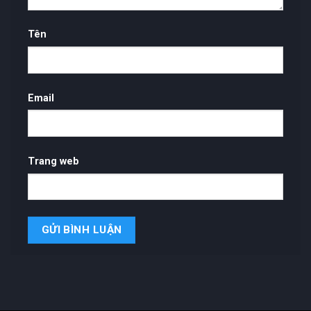
Tên
Email
Trang web