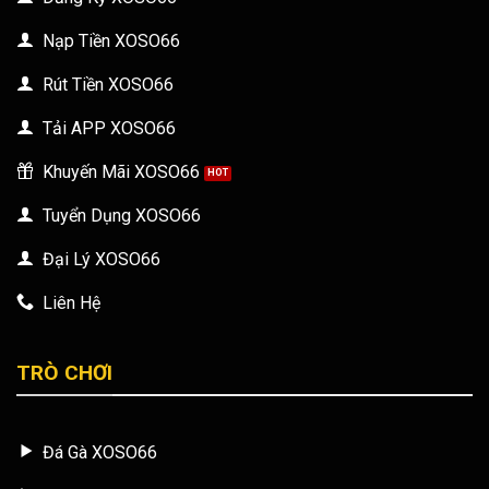
Nạp Tiền XOSO66
Rút Tiền XOSO66
Tải APP XOSO66
Khuyến Mãi XOSO66
Tuyển Dụng XOSO66
Đại Lý XOSO66
Liên Hệ
TRÒ CHƠI
Đá Gà XOSO66