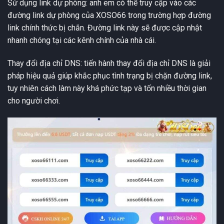
Sử dụng link dự phòng: anh em có thể truy cập vào các
đường link dự phòng của XOSO66 trong trường hợp đường
link chính thức bị chắn. Đường link này sẽ được cập nhật
nhanh chóng tại các kênh chính của nhà cái.
Thay đổi địa chỉ DNS: tiến hành thay đổi địa chỉ DNS là giải
pháp hiệu quả giúp khắc phục tình trạng bị chặn đường link,
tuy nhiên cách làm này khá phức tạp và tốn nhiều thời gian
cho người chơi.