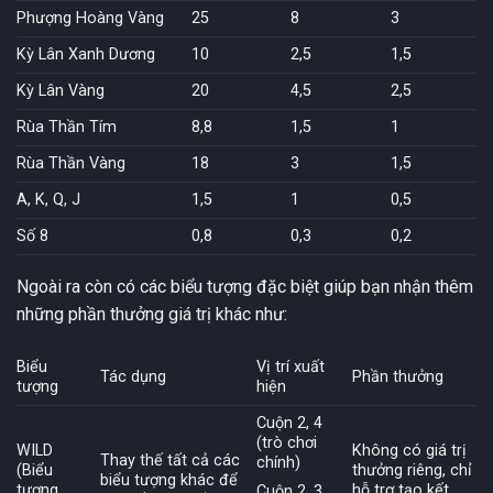
Phượng Hoàng Vàng
25
8
3
Kỳ Lân Xanh Dương
10
2,5
1,5
Kỳ Lân Vàng
20
4,5
2,5
Rùa Thần Tím
8,8
1,5
1
Rùa Thần Vàng
18
3
1,5
A, K, Q, J
1,5
1
0,5
Số 8
0,8
0,3
0,2
Ngoài ra còn có các biểu tượng đặc biệt giúp bạn nhận thêm
những phần thưởng giá trị khác như:
Biểu
Vị trí xuất
Tác dụng
Phần thưởng
tượng
hiện
Cuộn 2, 4
(trò chơi
WILD
Không có giá trị
Thay thế tất cả các
chính)
(Biểu
thưởng riêng, chỉ
biểu tượng khác để
tượng
hỗ trợ tạo kết
Cuộn 2, 3,