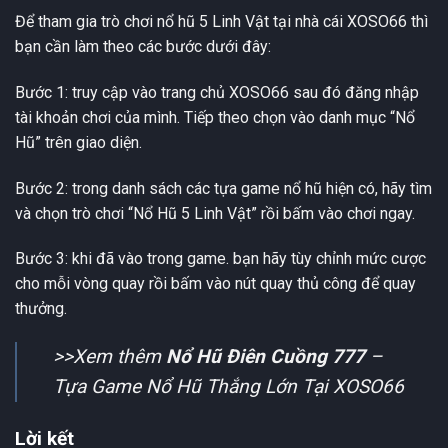
Để tham gia trò chơi nổ hũ 5 Linh Vật tại nhà cái XOSO66 thì
bạn cần làm theo các bước dưới đây:
Bước 1: truy cập vào trang chủ XOSO66 sau đó đăng nhập
tài khoản chơi của mình. Tiếp theo chọn vào danh mục “Nổ
Hũ” trên giao diện.
Bước 2: trong danh sách các tựa game nổ hũ hiện có, hãy tìm
và chọn trò chơi “Nổ Hũ 5 Linh Vật” rồi bấm vào chơi ngay.
Bước 3: khi đã vào trong game. bạn hãy tùy chỉnh mức cược
cho mỗi vòng quay rồi bấm vào nút quay thủ công để quay
thưởng.
>>Xem thêm
Nổ Hũ Điên Cuồng 777
–
Tựa Game Nổ Hũ Thắng Lớn Tại XOSO66
Lời kết