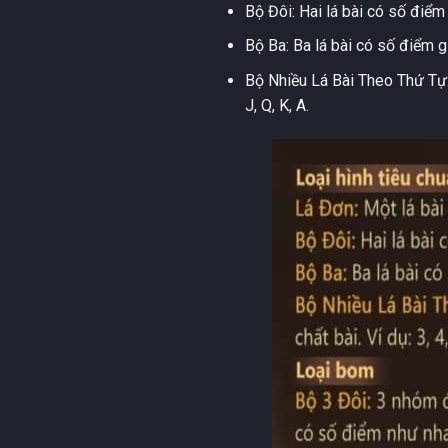
Bộ Đôi: Hai lá bài có số điểm
Bộ Ba: Ba lá bài có số điểm g
Bộ Nhiều Lá Bài Theo Thứ Tự: B
J, Q, K, A.