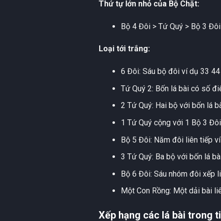
Thứ tự lớn nhỏ của Bộ Chặt:
Bộ 4 Đôi > Tứ Quý > Bộ 3 Đôi
Loại tới trắng:
6 Đôi: Sáu bộ đôi ví dụ 33 44
Tứ Quý 2: Bốn lá bài có số đ
2 Tứ Quý: Hai bộ với bốn lá 
1 Tứ Quý cộng với 1 Bộ 3 Đôi:
Bộ 5 Đôi: Năm đôi liên tiếp v
3 Tứ Quý: Ba bộ với bốn lá b
Bộ 6 Đôi: Sáu nhóm đôi xếp li
Một Con Rồng: Một dải bài liên
Xếp hạng các lá bài trong ti