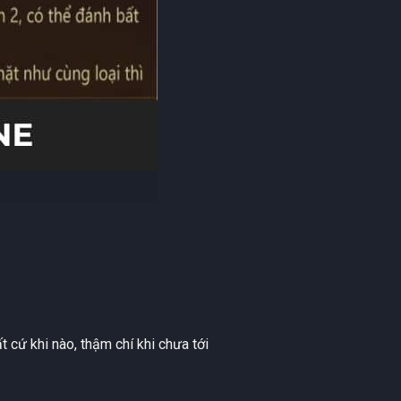
 cứ khi nào, thậm chí khi chưa tới