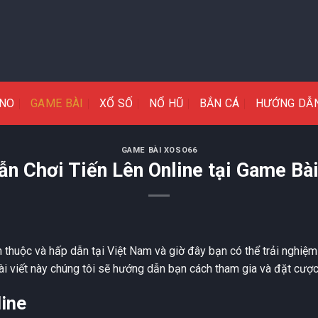
INO
GAME BÀI
XỔ SỐ
NỔ HŨ
BẮN CÁ
HƯỚNG DẪ
GAME BÀI XOSO66
n Chơi Tiến Lên Online tại Game B
en thuộc và hấp dẫn tại Việt Nam và giờ đây bạn có thể trải nghiệm
bài viết này chúng tôi sẽ hướng dẫn bạn cách tham gia và đặt cượ
line