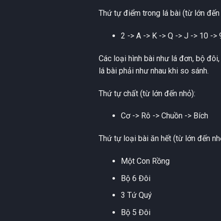
Thứ tự điểm trong lá bài (từ lớn đến 
2 -> A -> K -> Q -> J -> 10 -> 
Các loại hình bài như lá đơn, bộ đôi
lá bài phải như nhau khi so sánh.
Thứ tự chất (từ lớn đến nhỏ):
Cơ -> Rô -> Chuồn -> Bích
Thứ tự loại bài ăn hết (từ lớn đến nh
Một Con Rồng
Bộ 6 Đôi
3 Tứ Quý
Bộ 5 Đôi