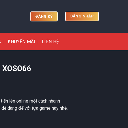
ĐĂNG NHẬP
ĐĂNG KÝ
N
KHUYẾN MÃI
LIÊN HỆ
ài XOSO66
 tiến lên online một cách nhanh
c dễ dàng để với tựa game này nhé.