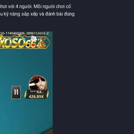
chơi với 4 người. Mỗi người chơi cố
ầu kỹ năng sắp xếp và đánh bài đúng