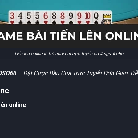
Tiến lên online là trò chơi bài trực tuyến có 4 người chơi
OSO66
– Đặt Cược Bầu Cua Trực Tuyến Đơn Giản, Dễ
ine
 lên online